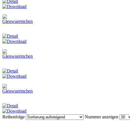
Reihenfolge
Nummer anzeigen