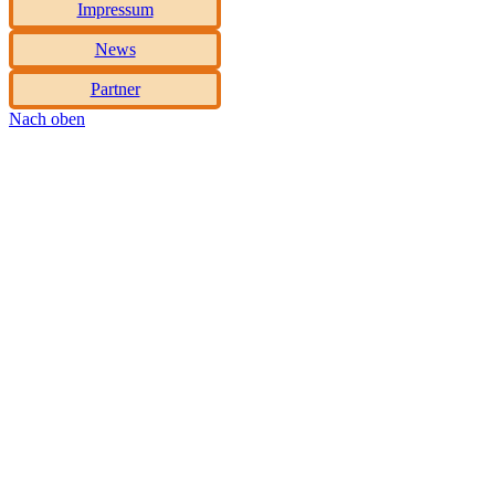
Impressum
News
Partner
Nach oben