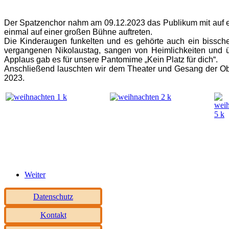
Der Spatzenchor nahm am 09.12.2023 das Publikum mit auf ein
einmal auf einer großen Bühne auftreten.
Die Kinderaugen funkelten und es gehörte auch ein bissche
vergangenen Nikolaustag, sangen von Heimlichkeiten und ü
Applaus gab es für unsere Pantomime „Kein Platz für dich“.
Anschließend lauschten wir dem Theater und Gesang der Obe
2023.
Weiter
Datenschutz
Kontakt